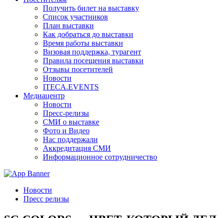
Получить билет на выставку
Список участников
План выставки
Как добраться до выставки
Время работы выставки
Визовая поддержка, турагент
Правила посещения выставки
Отзывы посетителей
Новости
ITECA.EVENTS
Медиацентр
Новости
Пресс-релизы
СМИ о выставке
Фото и Видео
Нас поддержали
Аккредитация СМИ
Информационное сотрудничество
Новости
Пресс релизы