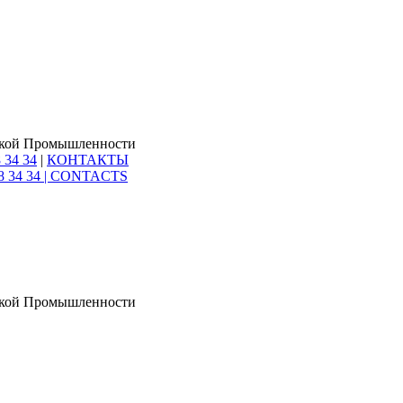
ской Промышленности
 34 34
|
КОНТАКТЫ
8 34 34 |
CONTACTS
ской Промышленности