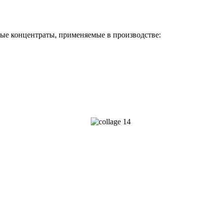
лые концентраты, применяемые в производстве: