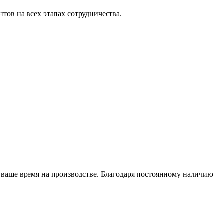
тов на всех этапах сотрудничества.
т ваше время на производстве. Благодаря постоянному наличию