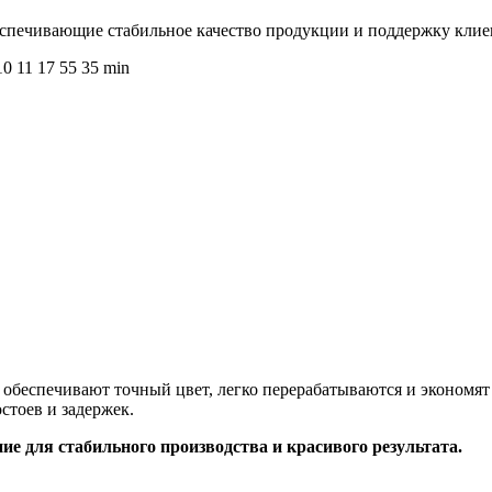
еспечивающие стабильное качество продукции и поддержку клиен
е обеспечивают точный цвет, легко перерабатываются и экономя
стоев и задержек.
ие для стабильного производства и красивого результата.