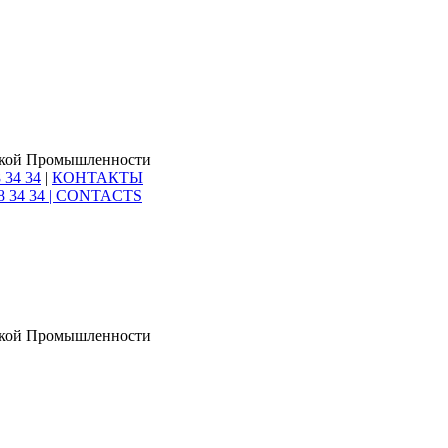
ской Промышленности
 34 34
|
КОНТАКТЫ
8 34 34 |
CONTACTS
ской Промышленности