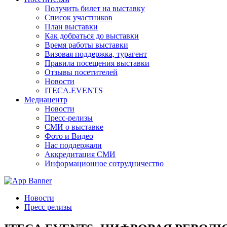
Получить билет на выставку
Список участников
План выставки
Как добраться до выставки
Время работы выставки
Визовая поддержка, турагент
Правила посещения выставки
Отзывы посетителей
Новости
ITECA.EVENTS
Медиацентр
Новости
Пресс-релизы
СМИ о выставке
Фото и Видео
Нас поддержали
Аккредитация СМИ
Информационное сотрудничество
Новости
Пресс релизы