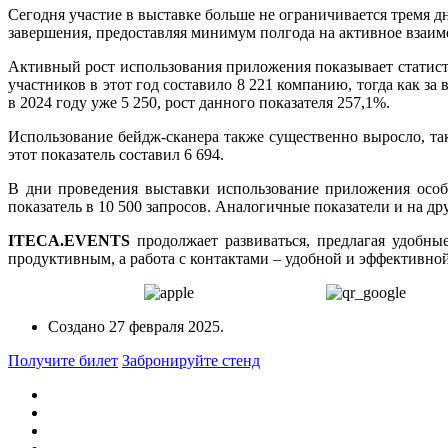
Сегодня участие в выставке больше не ограничивается тремя д
завершения, предоставляя минимум полгода на активное взаим
Активный рост использования приложения показывает статисти
участников в этот год составило 8 221 компанию, тогда как за
в 2024 году уже 5 250, рост данного показателя 257,1%.
Использование бейдж-сканера также существенно выросло, та
этот показатель составил 6 694.
В дни проведения выставки использование приложения осо
показатель в 10 500 запросов. Аналогичные показатели и на др
ITECA.EVENTS
продолжает развиваться, предлагая удобн
продуктивным, а работа с контактами – удобной и эффективно
Создано
27 февраля 2025
.
Получите билет
Забронируйте стенд